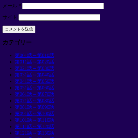
メール
*
サイト
カテゴリー
第001話～第010話
第011話～第020話
第021話～第030話
第031話～第040話
第041話～第050話
第051話～第060話
第061話～第070話
第071話～第080話
第081話～第090話
第091話～第100話
第101話～第110話
第111話～第120話
第121話～第130話