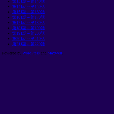
第131話～第140話
第141話～第150話
第151話～第160話
第161話～第170話
第171話～第180話
第181話～第190話
第191話～第200話
第201話～第210話
第211話～第220話
Powered by
WordPress
and
Maxwell
.