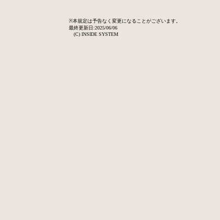
※本規定は予告なく変更になることがございます。
最終更新日:2025/06/06
(C) INSIDE SYSTEM